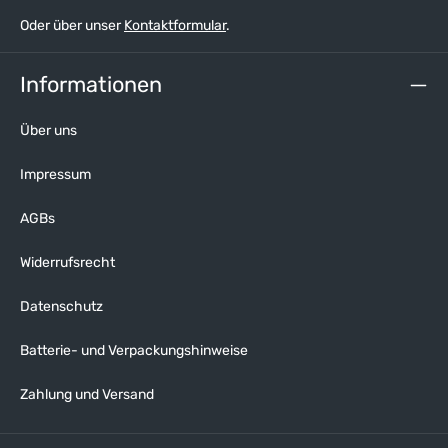
Oder über unser
Kontaktformular
.
Informationen
Über uns
Impressum
AGBs
Widerrufsrecht
Datenschutz
Batterie- und Verpackungshinweise
Zahlung und Versand