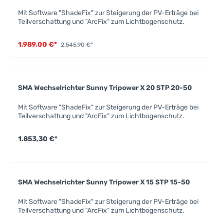
Mit Software "ShadeFix" zur Steigerung der PV-Erträge bei
Teilverschattung und "ArcFix" zum Lichtbogenschutz.
1.989,00 €*
2.545,90 €*
SMA Wechselrichter Sunny Tripower X 20 STP 20-50
Mit Software "ShadeFix" zur Steigerung der PV-Erträge bei
Teilverschattung und "ArcFix" zum Lichtbogenschutz.
1.853,30 €*
SMA Wechselrichter Sunny Tripower X 15 STP 15-50
Mit Software "ShadeFix" zur Steigerung der PV-Erträge bei
Teilverschattung und "ArcFix" zum Lichtbogenschutz.