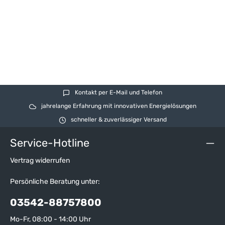
Kontakt per E-Mail und Telefon
jahrelange Erfahrung mit innovativen Energielösungen
schneller & zuverlässiger Versand
Service-Hotline
Vertrag widerrufen
Persönliche Beratung unter:
03542-88757800
Mo-Fr, 08:00 - 14:00 Uhr