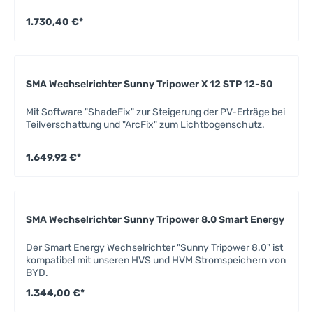
1.730,40 €*
SMA Wechselrichter Sunny Tripower X 12 STP 12-50
Mit Software "ShadeFix" zur Steigerung der PV-Erträge bei
Teilverschattung und "ArcFix" zum Lichtbogenschutz.
1.649,92 €*
SMA Wechselrichter Sunny Tripower 8.0 Smart Energy
Der Smart Energy Wechselrichter "Sunny Tripower 8.0" ist
kompatibel mit unseren HVS und HVM Stromspeichern von
BYD.
1.344,00 €*