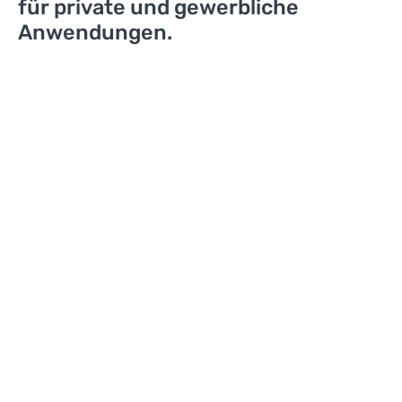
für private und gewerbliche
Anwendungen.