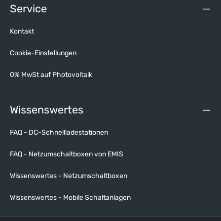
Service
Kontakt
Cookie-Einstellungen
0% MwSt auf Photovoltaik
Wissenswertes
FAQ - DC-Schnellladestationen
FAQ - Netzumschaltboxen von EMIS
Wissenswertes - Netzumschaltboxen
Wissenswertes - Mobile Schaltanlagen