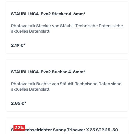
STÄUBLI MC4-Evo2 Stecker 4-6mm²
Photovoltaik Stecker von Stäubli. Technische Daten: siehe
aktuelles Datenblatt.
2,19 €*
STÄUBLI MC4-Evo2 Buchse 4-6mm²
Photovoltaik Buchse von Stäubli. Technische Daten siehe
aktuelles Datenblatt.
2,85 €*
22
%
SMA Wechselrichter Sunny Tripower X 25 STP 25-50