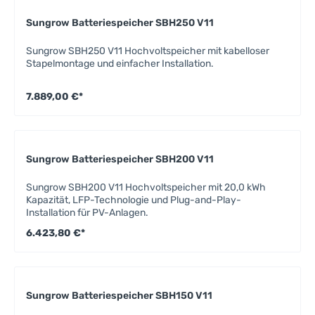
Sungrow Batteriespeicher SBH250 V11
Sungrow SBH250 V11 Hochvoltspeicher mit kabelloser
Stapelmontage und einfacher Installation.
7.889,00 €*
Sungrow Batteriespeicher SBH200 V11
Sungrow SBH200 V11 Hochvoltspeicher mit 20,0 kWh
Kapazität, LFP-Technologie und Plug-and-Play-
Installation für PV-Anlagen.
6.423,80 €*
Sungrow Batteriespeicher SBH150 V11