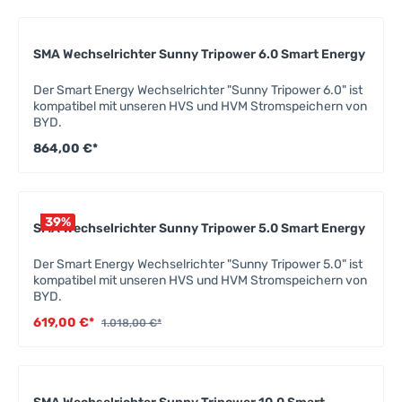
SMA Wechselrichter Sunny Tripower 6.0 Smart Energy
Der Smart Energy Wechselrichter "Sunny Tripower 6.0" ist
kompatibel mit unseren HVS und HVM Stromspeichern von
BYD.
864,00 €*
39
%
SMA Wechselrichter Sunny Tripower 5.0 Smart Energy
Der Smart Energy Wechselrichter "Sunny Tripower 5.0" ist
kompatibel mit unseren HVS und HVM Stromspeichern von
BYD.
619,00 €*
1.018,00 €*