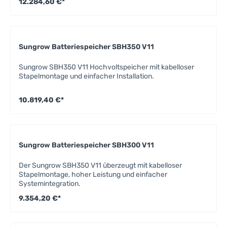
12.284,60 €*
Sungrow Batteriespeicher SBH350 V11
Sungrow SBH350 V11 Hochvoltspeicher mit kabelloser
Stapelmontage und einfacher Installation.
10.819,40 €*
Sungrow Batteriespeicher SBH300 V11
Der Sungrow SBH350 V11 überzeugt mit kabelloser
Stapelmontage, hoher Leistung und einfacher
Systemintegration.
9.354,20 €*